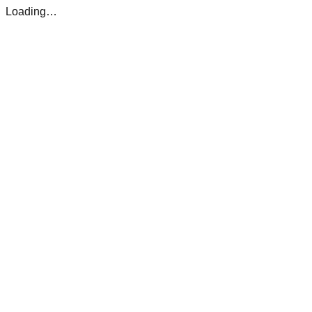
Loading…